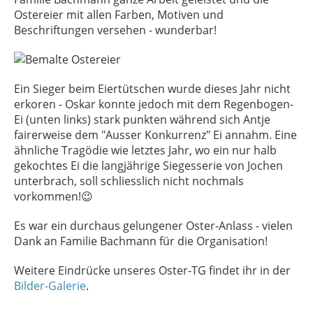
Ostereier mit allen Farben, Motiven und
Beschriftungen versehen - wunderbar!
Ein Sieger beim Eiertütschen wurde dieses Jahr nicht
erkoren - Oskar konnte jedoch mit dem Regenbogen-
Ei (unten links) stark punkten während sich Antje
fairerweise dem "Ausser Konkurrenz" Ei annahm. Eine
ähnliche Tragödie wie letztes Jahr, wo ein nur halb
gekochtes Ei die langjährige Siegesserie von Jochen
unterbrach, soll schliesslich nicht nochmals
vorkommen!😉
Es war ein durchaus gelungener Oster-Anlass - vielen
Dank an Familie Bachmann für die Organisation!
Weitere Eindrücke unseres Oster-TG findet ihr in der
Bilder-Galerie
.