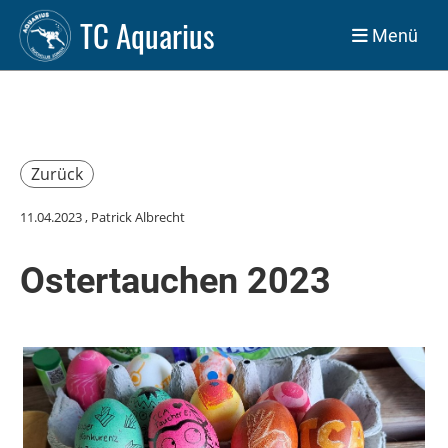
TC Aquarius
Menü
Zurück
11.04.2023
, Patrick Albrecht
Ostertauchen 2023