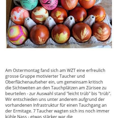
Am Ostermontag fand sich am WZT eine erfreulich
grosse Gruppe motivierter Taucher und
Oberflächenaufseher ein, um gemeinsam kritisch
die Sichtweiten an den Tauchplätzen am Zürisee zu
beurteilen - zur Auswahl stand "leicht trüb" bis "trüb".
Wir entschieden uns unter anderem aufgrund der
vorhandenen Infrastruktur für einen Tauchgang an
der Ermitage. 7 Taucher wagten sich ins noch immer
kühle Nass - etwas stärker war die