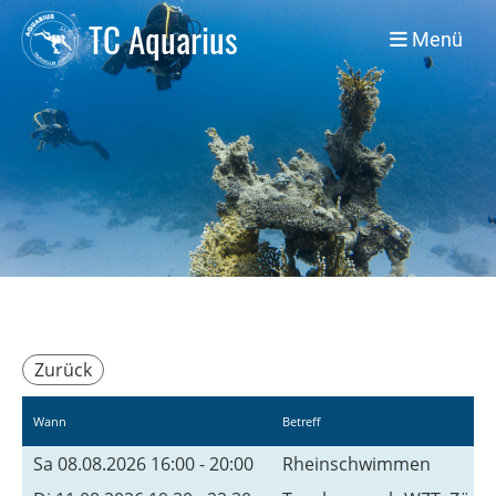
TC Aquarius
Menü
Zurück
Wann
Betreff
Sa 08.08.2026 16:00 - 20:00
Rheinschwimmen