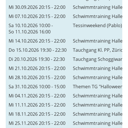
Mi 30.09.2026 20:15 - 22:00
Schwimmtraining Hallen
Mi 07.10.2026 20:15 - 22:00
Schwimmtraining Hallen
Sa 10.10.2026 10:00 -
Tessinweekend (Pablo)
So 11.10.2026 16:00
Mi 14.10.2026 20:15 - 22:00
Schwimmtraining Hallen
Do 15.10.2026 19:30 - 22:30
Tauchgang Kl. PP, Zürichs
Di 20.10.2026 19:30 - 22:30
Tauchgang Schoggiwand (
Mi 21.10.2026 20:15 - 22:00
Schwimmtraining Hallen
Mi 28.10.2026 20:15 - 22:00
Schwimmtraining Hallen
Sa 31.10.2026 10:00 - 15:00
Themen TG "Halloween" (
Mi 04.11.2026 20:15 - 22:00
Schwimmtraining Hallen
Mi 11.11.2026 20:15 - 22:00
Schwimmtraining Hallen
Mi 18.11.2026 20:15 - 22:00
Schwimmtraining Hallen
Mi 25.11.2026 20:15 - 22:00
Schwimmtraining Hallen