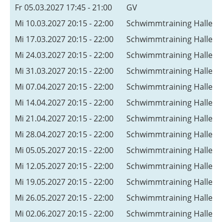
Fr 05.03.2027 17:45 - 21:00
GV
Mi 10.03.2027 20:15 - 22:00
Schwimmtraining Hallen
Mi 17.03.2027 20:15 - 22:00
Schwimmtraining Hallen
Mi 24.03.2027 20:15 - 22:00
Schwimmtraining Hallen
Mi 31.03.2027 20:15 - 22:00
Schwimmtraining Hallen
Mi 07.04.2027 20:15 - 22:00
Schwimmtraining Hallen
Mi 14.04.2027 20:15 - 22:00
Schwimmtraining Hallen
Mi 21.04.2027 20:15 - 22:00
Schwimmtraining Hallen
Mi 28.04.2027 20:15 - 22:00
Schwimmtraining Hallen
Mi 05.05.2027 20:15 - 22:00
Schwimmtraining Hallen
Mi 12.05.2027 20:15 - 22:00
Schwimmtraining Hallen
Mi 19.05.2027 20:15 - 22:00
Schwimmtraining Hallen
Mi 26.05.2027 20:15 - 22:00
Schwimmtraining Hallen
Mi 02.06.2027 20:15 - 22:00
Schwimmtraining Hallen