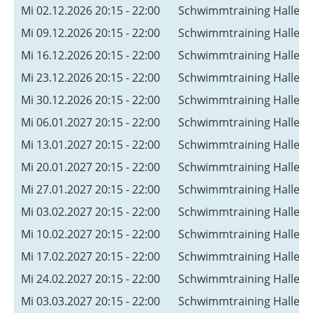
Mi 02.12.2026 20:15 - 22:00
Schwimmtraining Hallen
Mi 09.12.2026 20:15 - 22:00
Schwimmtraining Hallen
Mi 16.12.2026 20:15 - 22:00
Schwimmtraining Hallen
Mi 23.12.2026 20:15 - 22:00
Schwimmtraining Hallen
Mi 30.12.2026 20:15 - 22:00
Schwimmtraining Hallen
Mi 06.01.2027 20:15 - 22:00
Schwimmtraining Hallen
Mi 13.01.2027 20:15 - 22:00
Schwimmtraining Hallen
Mi 20.01.2027 20:15 - 22:00
Schwimmtraining Hallen
Mi 27.01.2027 20:15 - 22:00
Schwimmtraining Hallen
Mi 03.02.2027 20:15 - 22:00
Schwimmtraining Hallen
Mi 10.02.2027 20:15 - 22:00
Schwimmtraining Hallen
Mi 17.02.2027 20:15 - 22:00
Schwimmtraining Hallen
Mi 24.02.2027 20:15 - 22:00
Schwimmtraining Hallen
Mi 03.03.2027 20:15 - 22:00
Schwimmtraining Hallen