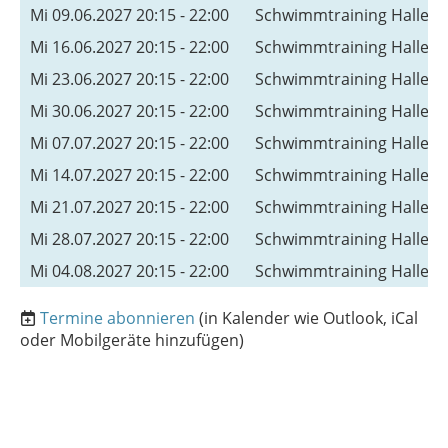
Mi 09.06.2027 20:15 - 22:00
Schwimmtraining Hallen
Mi 16.06.2027 20:15 - 22:00
Schwimmtraining Hallen
Mi 23.06.2027 20:15 - 22:00
Schwimmtraining Hallen
Mi 30.06.2027 20:15 - 22:00
Schwimmtraining Hallen
Mi 07.07.2027 20:15 - 22:00
Schwimmtraining Hallen
Mi 14.07.2027 20:15 - 22:00
Schwimmtraining Hallen
Mi 21.07.2027 20:15 - 22:00
Schwimmtraining Hallen
Mi 28.07.2027 20:15 - 22:00
Schwimmtraining Hallen
Mi 04.08.2027 20:15 - 22:00
Schwimmtraining Hallen
Termine abonnieren
(in Kalender wie Outlook, iCal
oder Mobilgeräte hinzufügen)