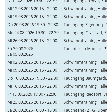
Di 11.08.2026 19:30 - 22:30
Tauchgang ab WZT, Zürich
Mi 12.08.2026 20:15 - 22:00
Schwimmtraining Hallen
Mi 19.08.2026 20:15 - 22:00
Schwimmtraining Hallen
Do 20.08.2026 19:30 - 22:30
Tauchgang Zigeunerplätzl
Mo 24.08.2026 19:30 - 22:30
Tauchgang Grafstatt, Zug
Mi 26.08.2026 20:15 - 22:00
Schwimmtraining Hallen
So 30.08.2026 -
Tauchferien Madeira PT
Sa 05.09.2026
Mi 02.09.2026 20:15 - 22:00
Schwimmtraining Hallen
Mi 09.09.2026 20:15 - 22:00
Schwimmtraining Hallen
Do 10.09.2026 19:30 - 22:30
Tauchgang Baumgärtli, Zu
Mi 16.09.2026 20:15 - 22:00
Schwimmtraining Hallen
Fr 18.09.2026 19:30 - 22:30
Tauchgang Riedsort, Vierw
Mi 23.09.2026 20:15 - 22:00
Schwimmtraining Hallen
Sa 26.09.2026 10:00 - 16:00
Tauchgang (2 TG) Überlin