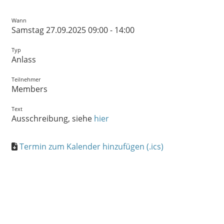
Wann
Samstag 27.09.2025 09:00 - 14:00
Typ
Anlass
Teilnehmer
Members
Text
Ausschreibung, siehe
hier
Termin zum Kalender hinzufügen (.ics)