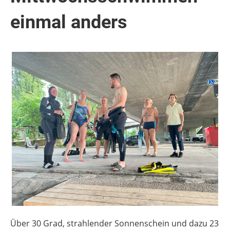
einmal anders
Über 30 Grad, strahlender Sonnenschein und dazu 23