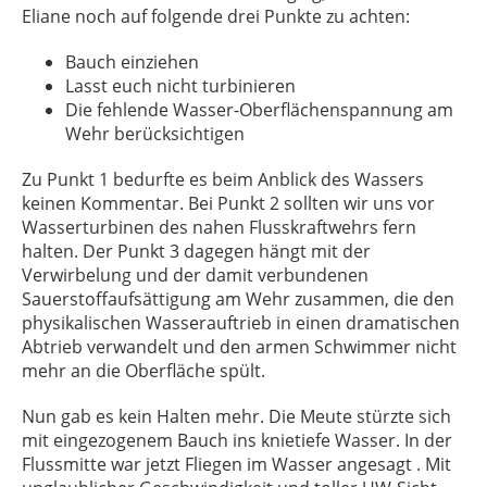
Eliane noch auf folgende drei Punkte zu achten:
Bauch einziehen
Lasst euch nicht turbinieren
Die fehlende Wasser-Oberflächenspannung am
Wehr berücksichtigen
Zu Punkt 1 bedurfte es beim Anblick des Wassers
keinen Kommentar. Bei Punkt 2 sollten wir uns vor
Wasserturbinen des nahen Flusskraftwehrs fern
halten. Der Punkt 3 dagegen hängt mit der
Verwirbelung und der damit verbundenen
Sauerstoffaufsättigung am Wehr zusammen, die den
physikalischen Wasserauftrieb in einen dramatischen
Abtrieb verwandelt und den armen Schwimmer nicht
mehr an die Oberfläche spült.
Nun gab es kein Halten mehr. Die Meute stürzte sich
mit eingezogenem Bauch ins knietiefe Wasser. In der
Flussmitte war jetzt Fliegen im Wasser angesagt . Mit