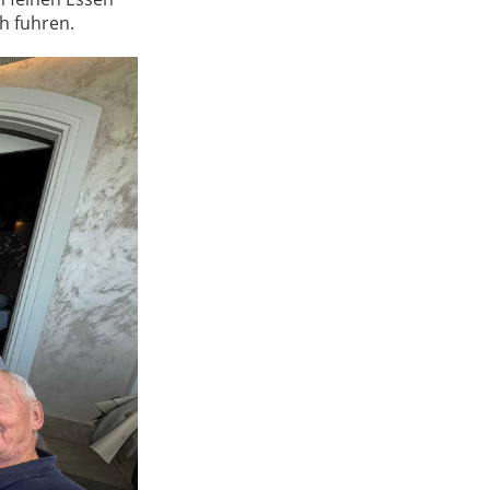
h fuhren.