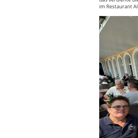
im Restaurant AI